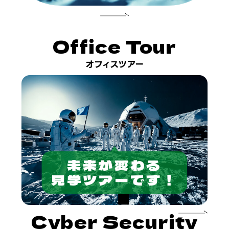
Office Tour
オフィスツアー
未来が変わる
見学ツアーです！
Cyber
Security