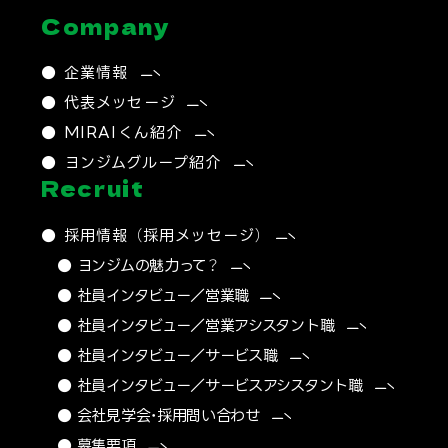
Company
● 企業情報
● 代表メッセージ
● MIRAIくん紹介
● ヨンジムグループ紹介
Recruit
● 採用情報 （採用メッセージ）
● ヨンジムの魅力って？
● 社員インタビュー／営業職
● 社員インタビュー／営業アシスタント職
● 社員インタビュー／サービス職
● 社員インタビュー／サービスアシスタント職
● 会社見学会・採用問い合わせ
● 募集要項