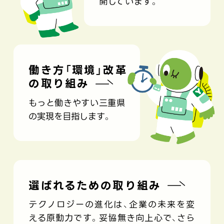
開しています。
働き方「環境」改革
の取り組み
もっと働きやすい三重県
の実現を目指します。
選ばれるための取り組み
テクノロジーの進化は、企業の未来を変
える原動力です。
妥協無き向上心で、さら