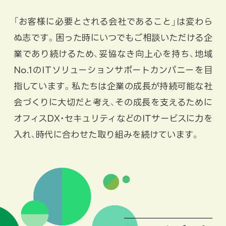
「お客様に必要とされる会社であること」は変わら
ぬ志です。困った時にいつでもご相談いただける企
業であり続けるため、妥協なき向上心を持ち、地域
No.1のITソリューションサポートカンパニーを目
指しています。私たちは企業の成長が持続可能な社
会づくりに大切だと考え、その成長を支えるために
オフィスDX・セキュリティなどのITサービスに力を
入れ、時代に合わせた取り組みを続けています。