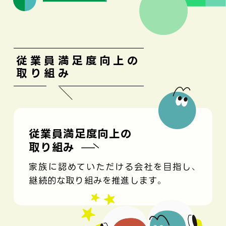
従業員満足度向上の
取り組み
従業員満足度向上の
取り組み
家族に認めていただける会社を目指し、
継続的な取り組みを推進します。