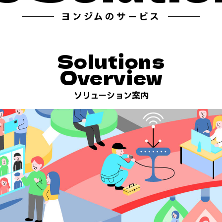
ヨンジムのサービス
Solutions
Overview
ソリューション案内