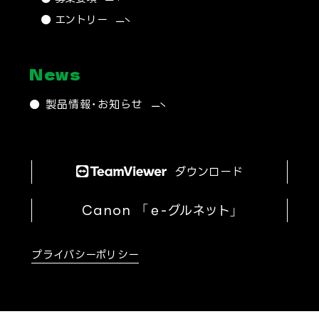
● エントリー
News
● 製品情報・お知らせ
ダウンロード
Canon
「ｅ-グルネット」
プライバシーポリシー