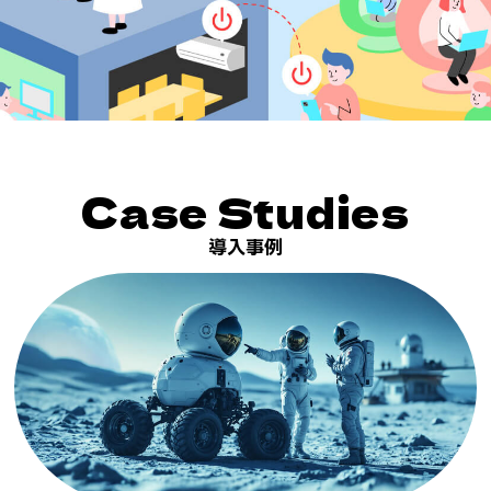
Case Studies
導入事例