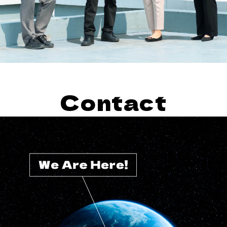
Contact