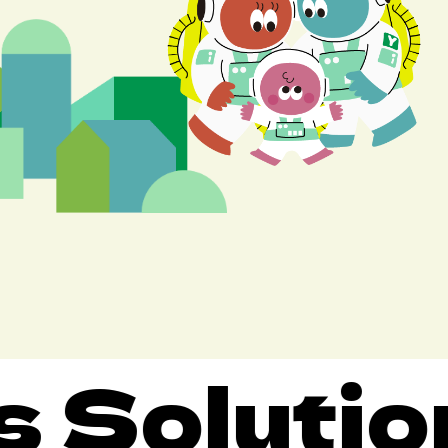
Solution