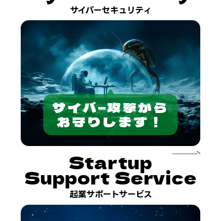
サイバーセキュリティ
サイバ−攻撃から
お守りします！
Startup
Support Service
起業サポートサービス