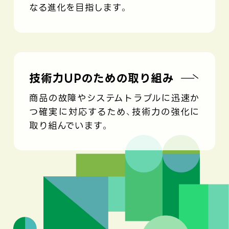
なる進化を目指します。
技術力UPのための取り組み
商品の故障やシステムトラブルに迅速か
つ確実に対応するため、技術力の強化に
取り組んでいます。