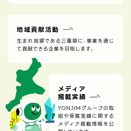
地域貢献活動
生まれ故郷である三重県に、事業を通じ
て貢献できる企業を目指します。
メディア
掲載実績
YONJIMグループの取
組や受賞実績に関する
メディア掲載情報を公