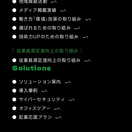
● 地域貢献活動
● メディア掲載実績
● 働き方「環境」改革の取り組み
● 選ばれるための取り組み
● 技術力UPのための取り組み
［ 従業員満足度向上の取り組み ］
● 従業員満足度向上の取り組み
Solutions
● ソリューション案内
● 導入事例
● サイバーセキュリティ​
● オフィスツアー
● 起業応援プラン