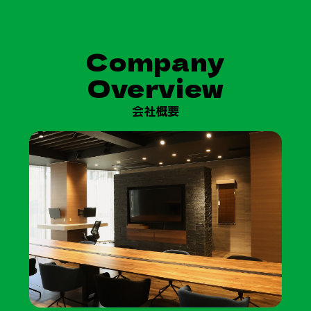
Company
Overview
会社概要