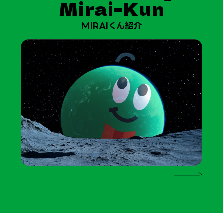
Mirai-Kun
MIRAIくん紹介