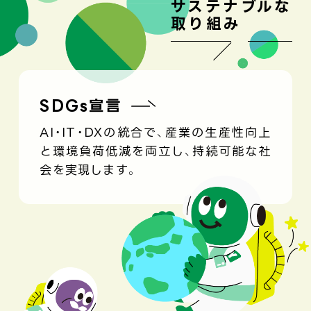
サステナブルな
取り組み
SDGs宣言
AI・IT・DXの統合で、産業の生産性向上
と環境負荷低減を両立し、持続可能な社
会を実現します。