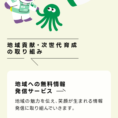
地域貢献・次世代育成
の取り組み
地域への無料情報
発信サービス
地域の魅力を伝え、笑顔が生まれる情報
発信に取り組んでいきます。